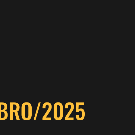
BRO/2025