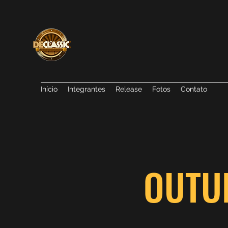
Início
Integrantes
Release
Fotos
Contato
OUTU