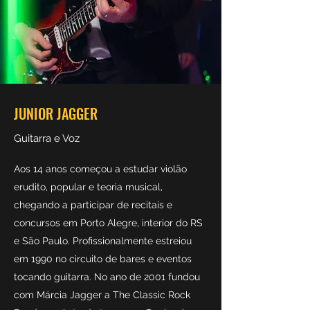
JUNIOR JAGGER
Guitarra e Voz
Aos 14 anos começou a estudar violão
erudito, popular e teoria musical,
chegando a participar de recitais e
concursos em Porto Alegre, interior do RS
e São Paulo. Profissionalmente estreiou
em 1990 no circuito de bares e eventos
tocando guitarra. No ano de 2001 fundou
com Márcia Jagger a The Classic Rock