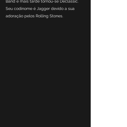
Band e mais tarde tornou-se Declassic.
Seu codinome é Jagger devido a sua
adoração pelos Rolling Stones.