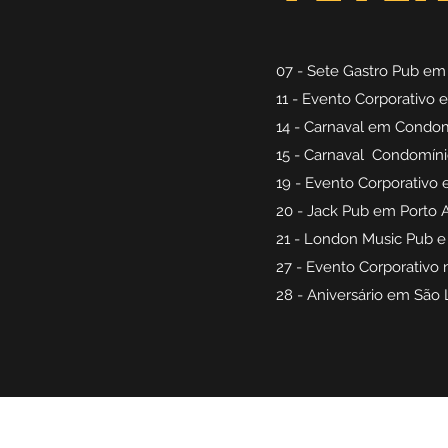
07 - Sete Gastro Pub em
11 - Evento Corporativo
14 - Carnaval em Condo
15 - Carnaval Condomín
19 - Evento Corporativo
20 - Jack Pub em Porto 
21 - London Music Pub 
27 - Evento Corporativo
28 - Aniversário em Sã