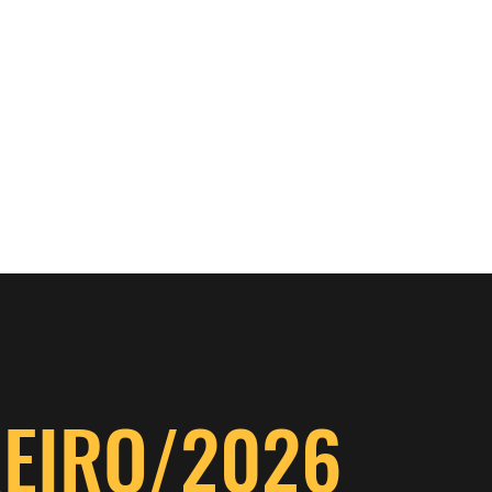
REIRO/2026