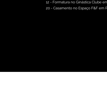
12 - Formatura no Ginástica Clube 
20 - Casamento no Espaço F&F em P